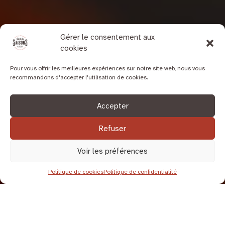
Gérer le consentement aux
cookies
Pour vous offrir les meilleures expériences sur notre site web, nous vous
recommandons d'accepter l'utilisation de cookies.
Accepter
Refuser
Voir les préférences
Politique de cookies
Politique de confidentialité