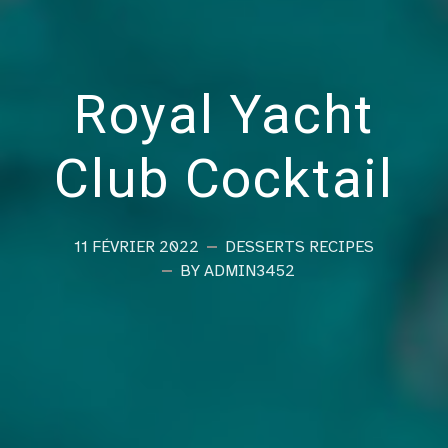
Royal Yacht
Club Cocktail
11 FÉVRIER 2022
DESSERTS
RECIPES
BY ADMIN3452