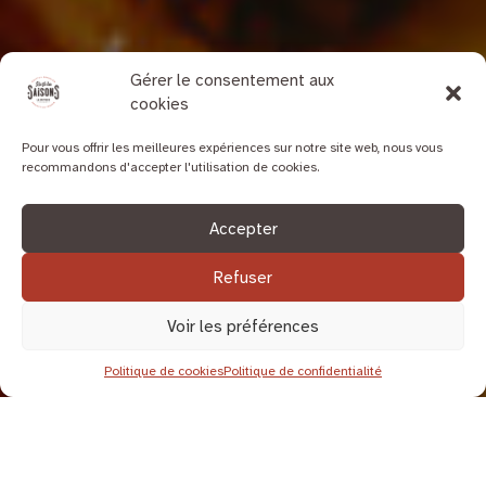
Gérer le consentement aux
cookies
Pour vous offrir les meilleures expériences sur notre site web, nous vous
recommandons d'accepter l'utilisation de cookies.
Accepter
Refuser
Voir les préférences
Politique de cookies
Politique de confidentialité