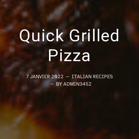
Quick Grilled
Pizza
7 JANVIER 2022
ITALIAN
RECIPES
BY ADMIN3452