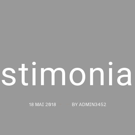
stimonia
18 MAI 2018
BY ADMIN3452