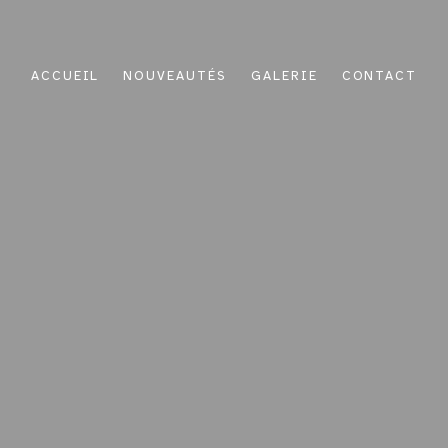
ACCUEIL
NOUVEAUTÉS
GALERIE
CONTACT