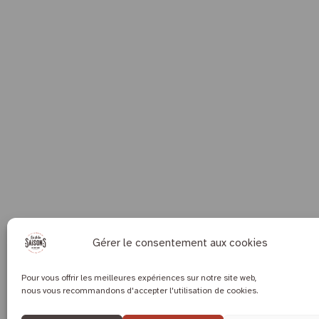
Gérer le consentement aux cookies
Pour vous offrir les meilleures expériences sur notre site web,
nous vous recommandons d'accepter l'utilisation de cookies.