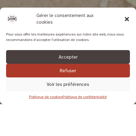
Gérer le consentement aux
cookies
Pour vous offrir les meilleures expériences sur notre site web, nous vous
recommandons d'accepter l'utilisation de cookies.
Accepter
Refuser
Voir les préférences
Politique de cookies
Politique de confidentialité